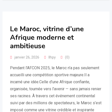
Le Maroc, vitrine d’une
Afrique moderne et
ambitieuse
janvier 26, 2026
llhpy
(0)
Pendant l’AFCON 2025, le Maroc n’a pas seulement
accueilli une compétition sportive majeure.Il a
incarné une idée.Celle d’une Afrique confiante,
organisée, tournée vers l’avenir — sans jamais renier
ses racines. À travers cet événement continental
suivi par des millions de spectateurs, le Maroc s’est
imposé comme une vitrine crédible et inspirante