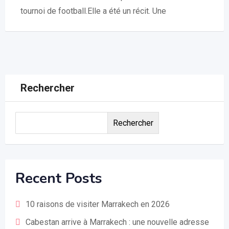
tournoi de football.Elle a été un récit. Une
Rechercher
Rechercher
Recent Posts
10 raisons de visiter Marrakech en 2026
Cabestan arrive à Marrakech : une nouvelle adresse