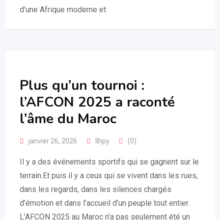
d’une Afrique moderne et
Plus qu’un tournoi :
l’AFCON 2025 a raconté
l’âme du Maroc
janvier 26, 2026
llhpy
(0)
Il y a des événements sportifs qui se gagnent sur le
terrain.Et puis il y a ceux qui se vivent dans les rues,
dans les regards, dans les silences chargés
d’émotion et dans l’accueil d’un peuple tout entier.
L’AFCON 2025 au Maroc n’a pas seulement été un