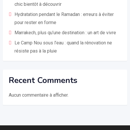
chic bientôt à découvrir
Hydratation pendant le Ramadan : erreurs à éviter
pour rester en forme
Marrakech, plus qu’une destination : un art de vivre
Le Camp Nou sous l’eau : quand la rénovation ne
résiste pas à la pluie
Recent Comments
Aucun commentaire à afficher.