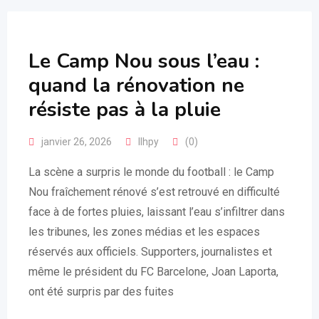
Le Camp Nou sous l’eau :
quand la rénovation ne
résiste pas à la pluie
janvier 26, 2026
llhpy
(0)
La scène a surpris le monde du football : le Camp
Nou fraîchement rénové s’est retrouvé en difficulté
face à de fortes pluies, laissant l’eau s’infiltrer dans
les tribunes, les zones médias et les espaces
réservés aux officiels. Supporters, journalistes et
même le président du FC Barcelone, Joan Laporta,
ont été surpris par des fuites