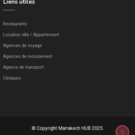
Liens utiles
Restaurants
Location villa / Appartement
Agences de voyage
Agences de recrutement
Agence de transport
Cliniques
© Copyright Marrakech HUB 2025.