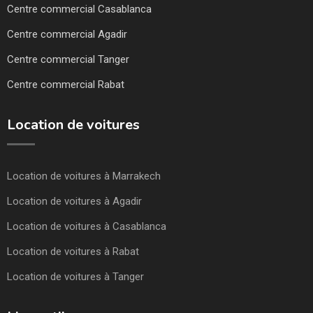
Centre commercial Casablanca
Centre commercial Agadir
Centre commercial Tanger
Centre commercial Rabat
Location de voitures
Location de voitures à Marrakech
Location de voitures à Agadir
Location de voitures à Casablanca
Location de voitures à Rabat
Location de voitures à Tanger