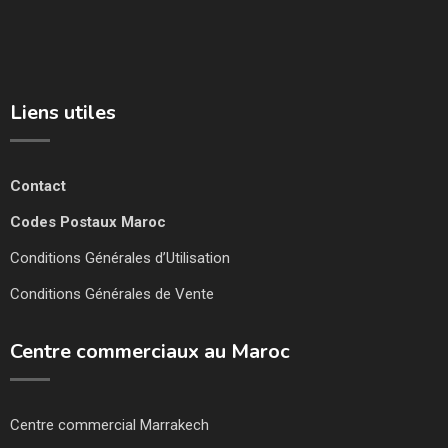
Liens utiles
Contact
Codes Postaux Maroc
Conditions Générales d’Utilisation
Conditions Générales de Vente
Centre commerciaux au Maroc
Centre commercial Marrakech