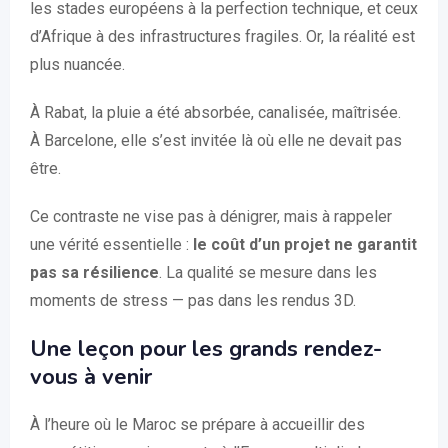
les stades européens à la perfection technique, et ceux
d’Afrique à des infrastructures fragiles. Or, la réalité est
plus nuancée.
À Rabat, la pluie a été absorbée, canalisée, maîtrisée.
À Barcelone, elle s’est invitée là où elle ne devait pas
être.
Ce contraste ne vise pas à dénigrer, mais à rappeler
une vérité essentielle :
le coût d’un projet ne garantit
pas sa résilience
. La qualité se mesure dans les
moments de stress — pas dans les rendus 3D.
Une leçon pour les grands rendez-
vous à venir
À l’heure où le Maroc se prépare à accueillir des