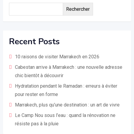
Rechercher
Recent Posts
10 raisons de visiter Marrakech en 2026
Cabestan arrive à Marrakech : une nouvelle adresse
chic bientôt à découvrir
Hydratation pendant le Ramadan : erreurs à éviter
pour rester en forme
Marrakech, plus qu’une destination : un art de vivre
Le Camp Nou sous l’eau : quand la rénovation ne
résiste pas à la pluie