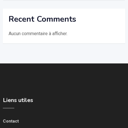
Recent Comments
Aucun commentaire à afficher.
Liens utiles
Contact