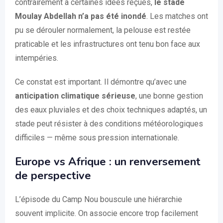
contrairement à certaines idées reçues,
le stade
Moulay Abdellah n’a pas été inondé
. Les matches ont
pu se dérouler normalement, la pelouse est restée
praticable et les infrastructures ont tenu bon face aux
intempéries.
Ce constat est important. Il démontre qu’avec une
anticipation climatique sérieuse
, une bonne gestion
des eaux pluviales et des choix techniques adaptés, un
stade peut résister à des conditions météorologiques
difficiles — même sous pression internationale.
Europe vs Afrique : un renversement
de perspective
L’épisode du Camp Nou bouscule une hiérarchie
souvent implicite. On associe encore trop facilement