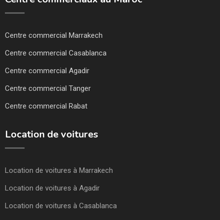
Centre commercial Marrakech
Centre commercial Casablanca
Centre commercial Agadir
Centre commercial Tanger
Centre commercial Rabat
Location de voitures
Location de voitures à Marrakech
Location de voitures à Agadir
Location de voitures à Casablanca