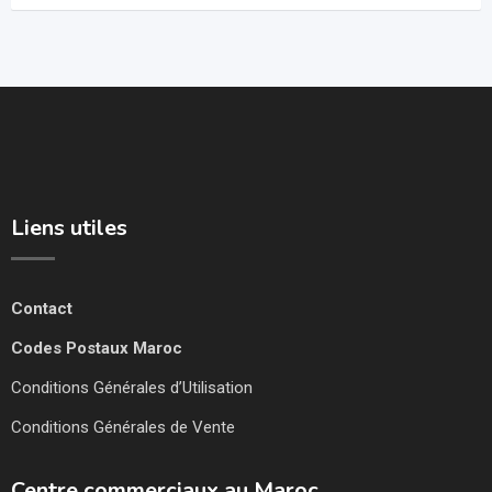
Liens utiles
Contact
Codes Postaux Maroc
Conditions Générales d’Utilisation
Conditions Générales de Vente
Centre commerciaux au Maroc