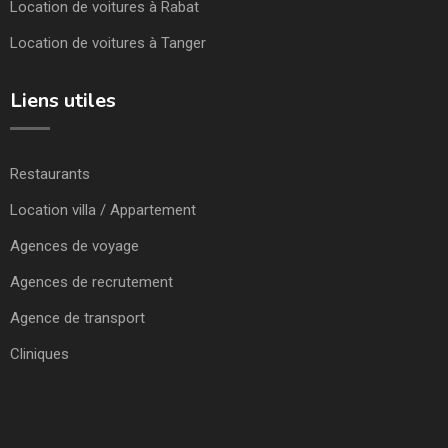
Location de voitures à Rabat
Location de voitures à Tanger
Liens utiles
Restaurants
Location villa / Appartement
Agences de voyage
Agences de recrutement
Agence de transport
Cliniques