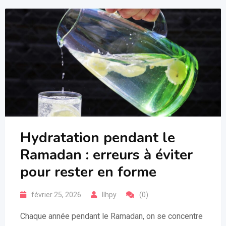
Hydratation pendant le
Ramadan : erreurs à éviter
pour rester en forme
février 25, 2026
llhpy
(0)
Chaque année pendant le Ramadan, on se concentre