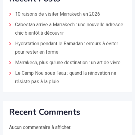
10 raisons de visiter Marrakech en 2026
Cabestan arrive à Marrakech : une nouvelle adresse
chic bientôt à découvrir
Hydratation pendant le Ramadan : erreurs à éviter
pour rester en forme
Marrakech, plus qu’une destination : un art de vivre
Le Camp Nou sous l’eau : quand la rénovation ne
résiste pas à la pluie
Recent Comments
Aucun commentaire à afficher.