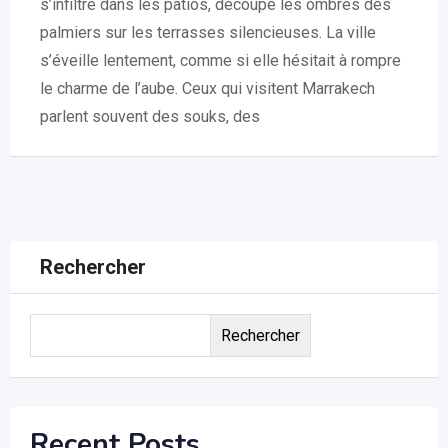
s’infiltre dans les patios, découpe les ombres des
palmiers sur les terrasses silencieuses. La ville
s’éveille lentement, comme si elle hésitait à rompre
le charme de l’aube. Ceux qui visitent Marrakech
parlent souvent des souks, des
Rechercher
Rechercher
Recent Posts