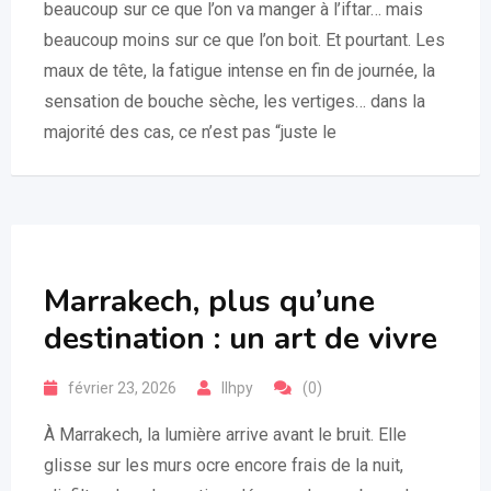
beaucoup sur ce que l’on va manger à l’iftar… mais
beaucoup moins sur ce que l’on boit. Et pourtant. Les
maux de tête, la fatigue intense en fin de journée, la
sensation de bouche sèche, les vertiges… dans la
majorité des cas, ce n’est pas “juste le
Marrakech, plus qu’une
destination : un art de vivre
février 23, 2026
llhpy
(0)
À Marrakech, la lumière arrive avant le bruit. Elle
glisse sur les murs ocre encore frais de la nuit,