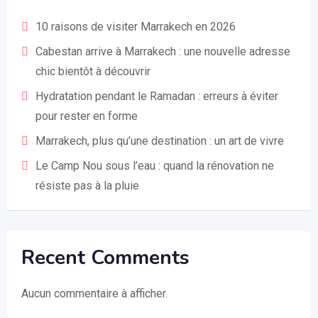
10 raisons de visiter Marrakech en 2026
Cabestan arrive à Marrakech : une nouvelle adresse
chic bientôt à découvrir
Hydratation pendant le Ramadan : erreurs à éviter
pour rester en forme
Marrakech, plus qu’une destination : un art de vivre
Le Camp Nou sous l’eau : quand la rénovation ne
résiste pas à la pluie
Recent Comments
Aucun commentaire à afficher.