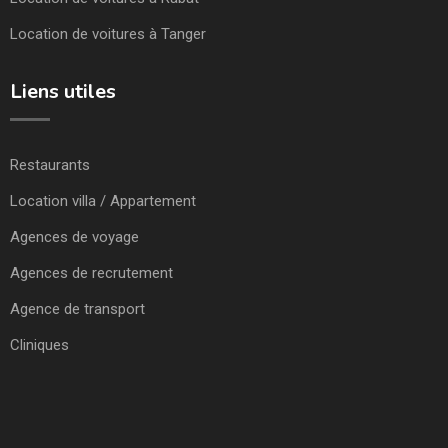
Location de voitures à Tanger
Liens utiles
Restaurants
Location villa / Appartement
Agences de voyage
Agences de recrutement
Agence de transport
Cliniques