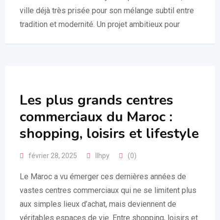
ville déjà très prisée pour son mélange subtil entre
tradition et modernité. Un projet ambitieux pour
Les plus grands centres
commerciaux du Maroc :
shopping, loisirs et lifestyle
février 28, 2025
llhpy
(0)
Le Maroc a vu émerger ces dernières années de
vastes centres commerciaux qui ne se limitent plus
aux simples lieux d’achat, mais deviennent de
véritables espaces de vie. Entre shopping, loisirs et