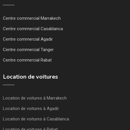
Centre commercial Marrakech
Centre commercial Casablanca
Centre commercial Agadir
Centre commercial Tanger
Centre commercial Rabat
Location de voitures
Location de voitures à Marrakech
Location de voitures à Agadir
Location de voitures à Casablanca
Location de voitures à Rabat