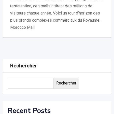
restauration, ces malls attirent des millions de
visiteurs chaque année. Voici un tour d’horizon des
plus grands complexes commerciaux du Royaume.
Morocco Mall
Rechercher
Rechercher
Recent Posts