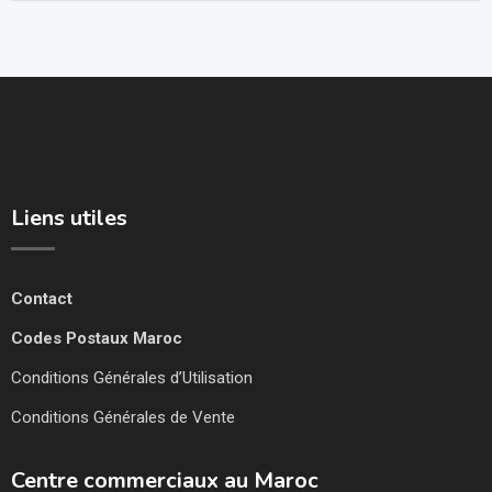
Liens utiles
Contact
Codes Postaux Maroc
Conditions Générales d’Utilisation
Conditions Générales de Vente
Centre commerciaux au Maroc