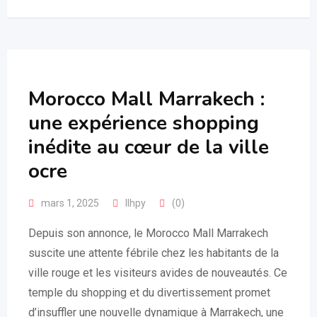
Morocco Mall Marrakech :
une expérience shopping
inédite au cœur de la ville
ocre
mars 1, 2025
llhpy
(0)
Depuis son annonce, le Morocco Mall Marrakech
suscite une attente fébrile chez les habitants de la
ville rouge et les visiteurs avides de nouveautés. Ce
temple du shopping et du divertissement promet
d’insuffler une nouvelle dynamique à Marrakech, une