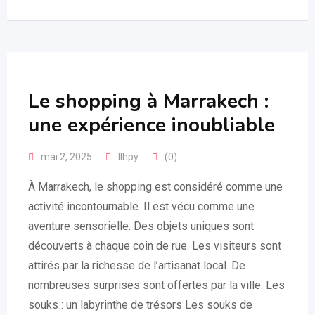
Le shopping à Marrakech :
une expérience inoubliable
mai 2, 2025
llhpy
(0)
À Marrakech, le shopping est considéré comme une
activité incontournable. Il est vécu comme une
aventure sensorielle. Des objets uniques sont
découverts à chaque coin de rue. Les visiteurs sont
attirés par la richesse de l’artisanat local. De
nombreuses surprises sont offertes par la ville. Les
souks : un labyrinthe de trésors Les souks de