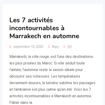
Les 7 activités
incontournables à
Marrakech en automne
septembre 10, 2025
llhpy
(0)
Marrakech, la ville rouge, est l’une des destinations
les plus prisées du Maroc. Si elle séduit toute
l’année, l’automne reste la saison idéale pour
découvrir ses richesses. Les températures
deviennent douces, la lumière sublime les paysages
et l’ambiance est plus calme qu’en été. Voici les 7
activités incontournables à Marrakech en automne.
Flâner dans la