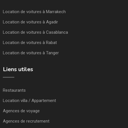
Location de voitures à Marrakech
Location de voitures à Agadir
Location de voitures à Casablanca
Location de voitures à Rabat
Location de voitures à Tanger
Liens utiles
Restaurants
Location villa / Appartement
Agences de voyage
Agences de recrutement