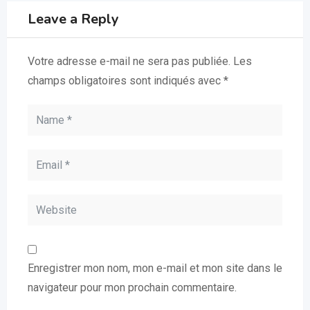
Leave a Reply
Votre adresse e-mail ne sera pas publiée.
Les
champs obligatoires sont indiqués avec
*
Enregistrer mon nom, mon e-mail et mon site dans le
navigateur pour mon prochain commentaire.