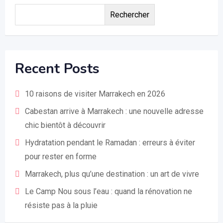
Rechercher
Recent Posts
10 raisons de visiter Marrakech en 2026
Cabestan arrive à Marrakech : une nouvelle adresse
chic bientôt à découvrir
Hydratation pendant le Ramadan : erreurs à éviter
pour rester en forme
Marrakech, plus qu’une destination : un art de vivre
Le Camp Nou sous l’eau : quand la rénovation ne
résiste pas à la pluie