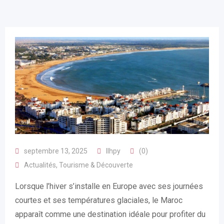
septembre 13, 2025
llhpy
(0)
Actualités
,
Tourisme & Découverte
Lorsque l’hiver s’installe en Europe avec ses journées
courtes et ses températures glaciales, le Maroc
apparaît comme une destination idéale pour profiter du