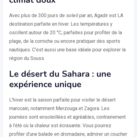
climat doux
Avec plus de 300 jours de soleil par an, Agadir est LA
destination parfaite en hiver. Les températures y
oscillent autour de 20 °C, parfaites pour profiter de la
plage, de la corniche ou encore pratiquer des sports
nautiques. C’est aussi une base idéale pour explorer la
région du Souss.
Le désert du Sahara : une
expérience unique
L’hiver est la saison parfaite pour visiter le désert
marocain, notamment Merzouga et Zagora. Les
journées sont ensoleillées et agréables, contrairement
à l’été où la chaleur est écrasante. Vous pourrez
profiter d’une balade en dromadaire, admirer un coucher