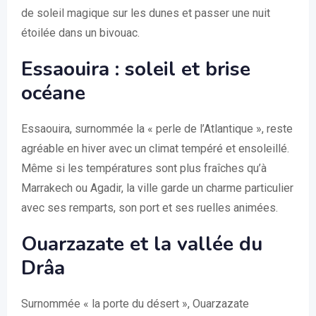
de soleil magique sur les dunes et passer une nuit
étoilée dans un bivouac.
Essaouira : soleil et brise
océane
Essaouira, surnommée la « perle de l’Atlantique », reste
agréable en hiver avec un climat tempéré et ensoleillé.
Même si les températures sont plus fraîches qu’à
Marrakech ou Agadir, la ville garde un charme particulier
avec ses remparts, son port et ses ruelles animées.
Ouarzazate et la vallée du
Drâa
Surnommée « la porte du désert », Ouarzazate