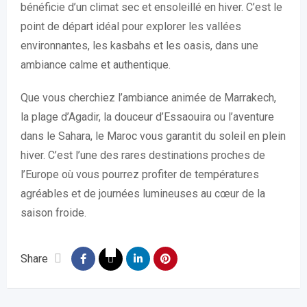
bénéficie d’un climat sec et ensoleillé en hiver. C’est le
point de départ idéal pour explorer les vallées
environnantes, les kasbahs et les oasis, dans une
ambiance calme et authentique.
Que vous cherchiez l’ambiance animée de Marrakech,
la plage d’Agadir, la douceur d’Essaouira ou l’aventure
dans le Sahara, le Maroc vous garantit du soleil en plein
hiver. C’est l’une des rares destinations proches de
l’Europe où vous pourrez profiter de températures
agréables et de journées lumineuses au cœur de la
saison froide.
Share