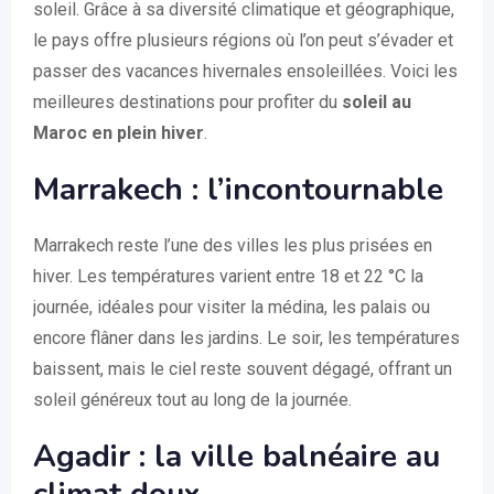
soleil. Grâce à sa diversité climatique et géographique,
le pays offre plusieurs régions où l’on peut s’évader et
passer des vacances hivernales ensoleillées. Voici les
meilleures destinations pour profiter du
soleil au
Maroc en plein hiver
.
Marrakech : l’incontournable
Marrakech reste l’une des villes les plus prisées en
hiver. Les températures varient entre 18 et 22 °C la
journée, idéales pour visiter la médina, les palais ou
encore flâner dans les jardins. Le soir, les températures
baissent, mais le ciel reste souvent dégagé, offrant un
soleil généreux tout au long de la journée.
Agadir : la ville balnéaire au