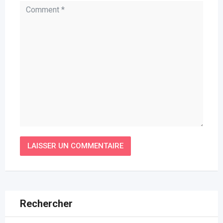
Rechercher