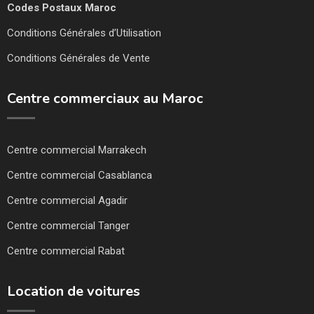
Codes Postaux Maroc
Conditions Générales d’Utilisation
Conditions Générales de Vente
Centre commerciaux au Maroc
Centre commercial Marrakech
Centre commercial Casablanca
Centre commercial Agadir
Centre commercial Tanger
Centre commercial Rabat
Location de voitures