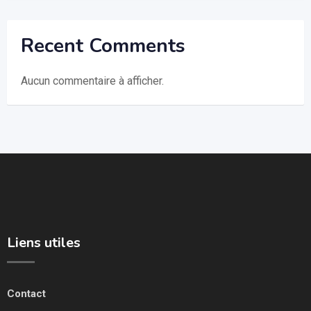
Recent Comments
Aucun commentaire à afficher.
Liens utiles
Contact